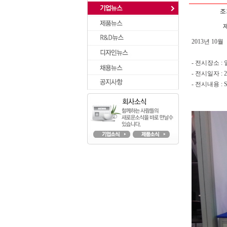
조
2013년 10월
- 전시장소 :
- 전시일자 : 2
- 전시내용 : 