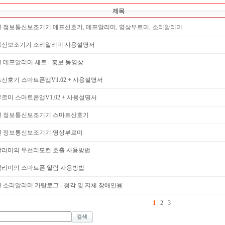
제목
7년 정보통신보조기기 데프신호기, 데프알리미, 영상부르미, 소리알리미
통신보조기기 소리알리미 사용설명서
6년 데프알리미 세트 - 홍보 동영상
신호기 스마트폰앱V1.02 + 사용설명서
르미 스마트폰앱V1.02 + 사용설명서
5년 정보통신보조기기 스마트신호기
5년 정보통신보조기기 영상부르미
리미의 무선리모컨 호출 사용방법
리미의 스마트폰 알람 사용방법
4년 소리알리미 카탈로그 - 청각 및 지체 장애인용
1
2
3