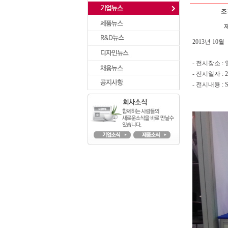
조
2013년 10월
- 전시장소 :
- 전시일자 : 2
- 전시내용 : 