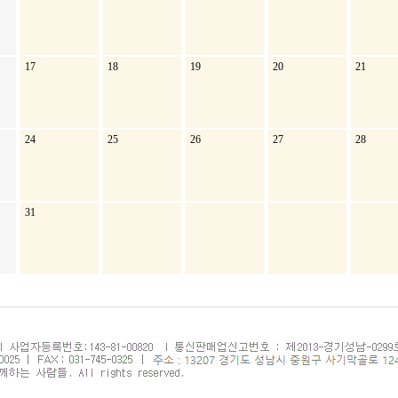
17
18
19
20
21
24
25
26
27
28
31