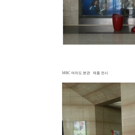
MBC 여의도 본관 제품 전시